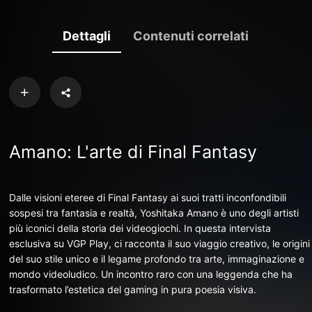
Dettagli
Contenuti correlati
Amano: L'arte di Final Fantasy
Dalle visioni eteree di Final Fantasy ai suoi tratti inconfondibili
sospesi tra fantasia e realtà, Yoshitaka Amano è uno degli artisti
più iconici della storia dei videogiochi. In questa intervista
esclusiva su VGP Play, ci racconta il suo viaggio creativo, le origini
del suo stile unico e il legame profondo tra arte, immaginazione e
mondo videoludico. Un incontro raro con una leggenda che ha
trasformato l’estetica del gaming in pura poesia visiva.