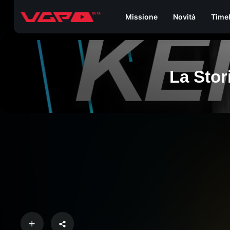
Missione
Novità
Time