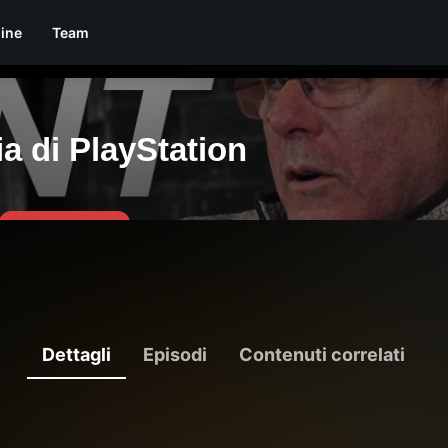
line
Team
Dettagli
Episodi
Contenuti correlati