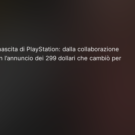
nascita di PlayStation: dalla collaborazione
on l’annuncio dei 299 dollari che cambiò per