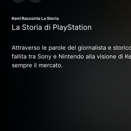
Kent Racconta La Storia
La Storia di PlayStation
Attraverso le parole del giornalista e stori
fallita tra Sony e Nintendo alla visione di 
sempre il mercato.