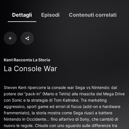
Dettagli
Episodi
Contenuti correlati
Kent Racconta La Storia
La Console War
Steven Kent ripercorre la console war Sega vs Nintendo: dal
potere dei “pack-in” (Mario e Tetris) alla rinascita del Mega Drive
con Sonic e la strategia di Tom Kalinske. Tra marketing
aggressivo, sport game ed errori di focus (add-on e hardware
frammentato), la storia mostra come Sega riuscì a battere
Nintendo in Occidente… fino all’arrivo di Sony, che cambiò di
nuovo le regole. Chiude con uno sguardo sulle differenze tra