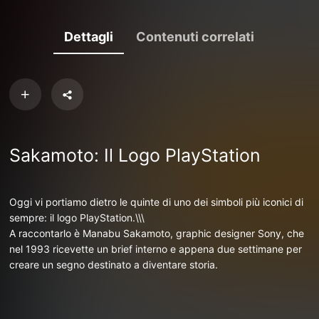
Dettagli
Contenuti correlati
Sakamoto: Il Logo PlayStation
Oggi vi portiamo dietro le quinte di uno dei simboli più iconici di
sempre: il logo PlayStation.\\\
A raccontarlo è Manabu Sakamoto, graphic designer Sony, che
nel 1993 ricevette un brief interno e appena due settimane per
creare un segno destinato a diventare storia.