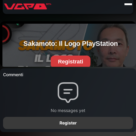
Commenti
No messages yet
Register