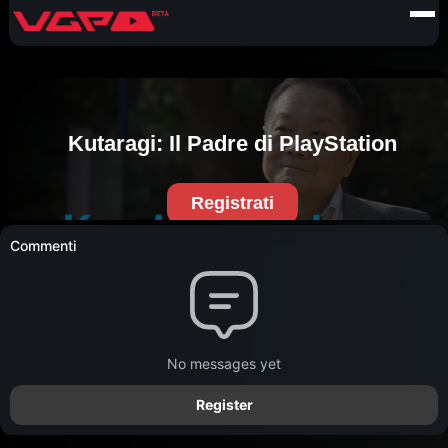
Commenti
No messages yet
Register