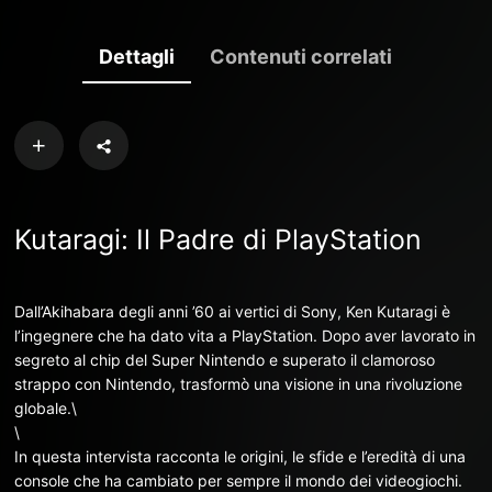
Dettagli
Contenuti correlati
Kutaragi: Il Padre di PlayStation
Dall’Akihabara degli anni ’60 ai vertici di Sony, Ken Kutaragi è
l’ingegnere che ha dato vita a PlayStation. Dopo aver lavorato in
segreto al chip del Super Nintendo e superato il clamoroso
strappo con Nintendo, trasformò una visione in una rivoluzione
globale.\
\
In questa intervista racconta le origini, le sfide e l’eredità di una
console che ha cambiato per sempre il mondo dei videogiochi.