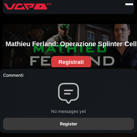
Commenti
No messages yet
Register