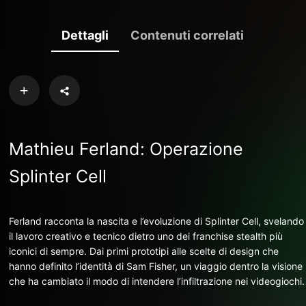
Dettagli
Contenuti correlati
Mathieu Ferland: Operazione
Splinter Cell
Ferland racconta la nascita e l’evoluzione di Splinter Cell, svelando
il lavoro creativo e tecnico dietro uno dei franchise stealth più
iconici di sempre. Dai primi prototipi alle scelte di design che
hanno definito l’identità di Sam Fisher, un viaggio dentro la visione
che ha cambiato il modo di intendere l’infiltrazione nei videogiochi.