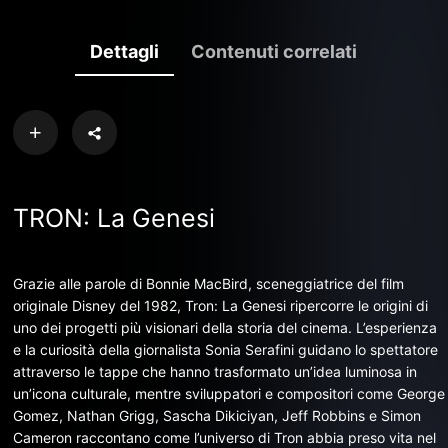
Dettagli
Contenuti correlati
TRON: La Genesi
Grazie alle parole di Bonnie MacBird, sceneggiatrice del film
originale Disney del 1982, Tron: La Genesi ripercorre le origini di
uno dei progetti più visionari della storia del cinema. L’esperienza
e la curiosità della giornalista Sonia Serafini guidano lo spettatore
attraverso le tappe che hanno trasformato un’idea luminosa in
un’icona culturale, mentre sviluppatori e compositori come George
Gomez, Nathan Grigg, Sascha Dikiciyan, Jeff Robbins e Simon
Cameron raccontano come l’universo di Tron abbia preso vita nel