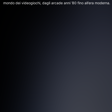
mondo dei videogiochi, dagli arcade anni ’80 fino all’era moderna.