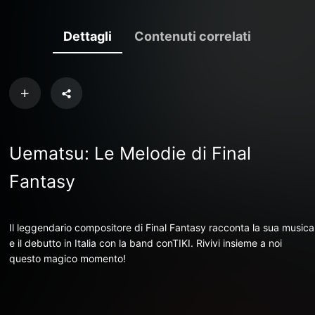
Dettagli
Contenuti correlati
Uematsu: Le Melodie di Final
Fantasy
Il leggendario compositore di Final Fantasy racconta la sua musica
e il debutto in Italia con la band conTIKI. Rivivi insieme a noi
questo magico momento!