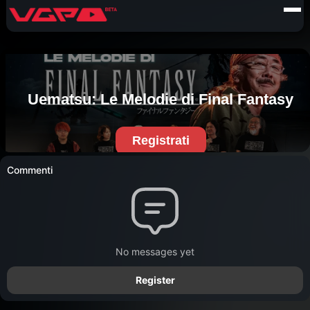
Commenti
No messages yet
Register