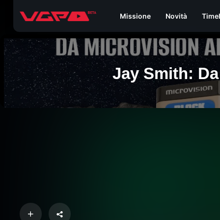
Missione
Novità
Time