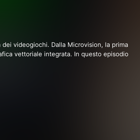
 dei videogiochi. Dalla Microvision, la prima
fica vettoriale integrata. In questo episodio