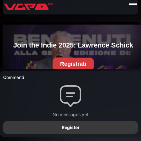
Commenti
No messages yet
Register