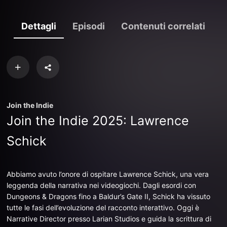
Dettagli
Episodi
Contenuti correlati
Join the Indie
Join the Indie 2025: Lawrence
Schick
Abbiamo avuto l’onore di ospitare Lawrence Schick, una vera
leggenda della narrativa nei videogiochi. Dagli esordi con
Dungeons & Dragons fino a Baldur’s Gate II, Schick ha vissuto
tutte le fasi dell’evoluzione del racconto interattivo. Oggi è
Narrative Director presso Larian Studios e guida la scrittura di