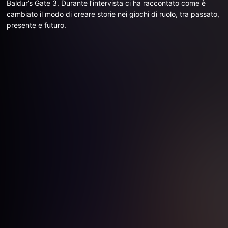
Baldur’s Gate 3. Durante l’intervista ci ha raccontato come è
cambiato il modo di creare storie nei giochi di ruolo, tra passato,
presente e futuro.