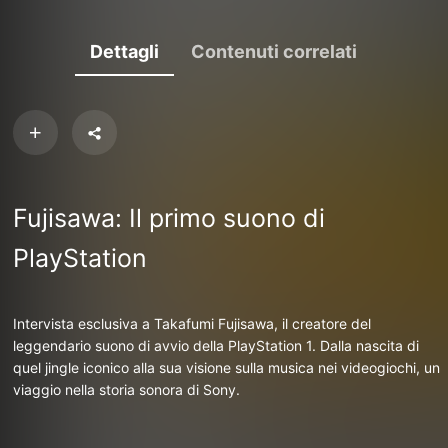
Dettagli
Contenuti correlati
Fujisawa: Il primo suono di
PlayStation
Intervista esclusiva a Takafumi Fujisawa, il creatore del
leggendario suono di avvio della PlayStation 1. Dalla nascita di
quel jingle iconico alla sua visione sulla musica nei videogiochi, un
viaggio nella storia sonora di Sony.