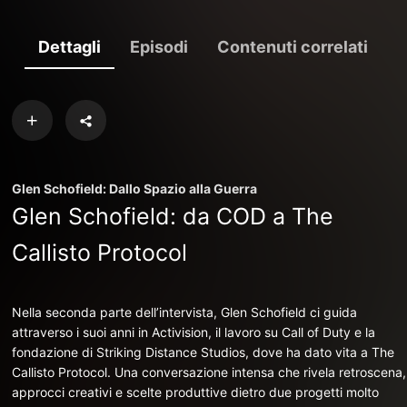
Dettagli
Episodi
Contenuti correlati
Glen Schofield: Dallo Spazio alla Guerra
Glen Schofield: da COD a The
Callisto Protocol
Nella seconda parte dell’intervista, Glen Schofield ci guida
attraverso i suoi anni in Activision, il lavoro su Call of Duty e la
fondazione di Striking Distance Studios, dove ha dato vita a The
Callisto Protocol. Una conversazione intensa che rivela retroscena,
approcci creativi e scelte produttive dietro due progetti molto