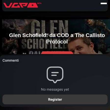
Commenti
No messages yet
Register