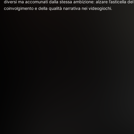
diversi ma accomunati dalla stessa ambizione: alzare l’asticella del
coinvolgimento e della qualità narrativa nei videogiochi.