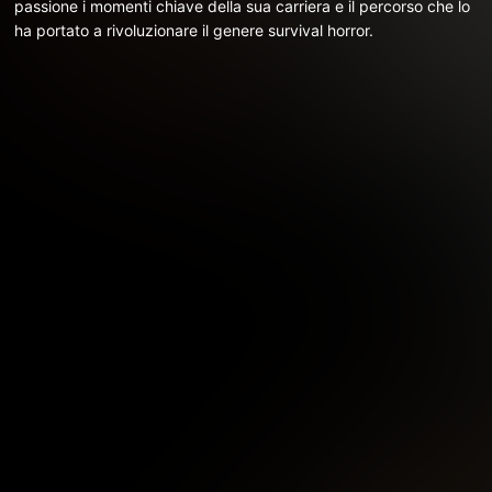
passione i momenti chiave della sua carriera e il percorso che lo
ha portato a rivoluzionare il genere survival horror.