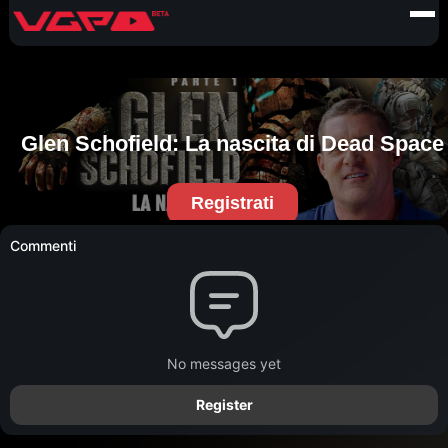
Commenti
No messages yet
Register