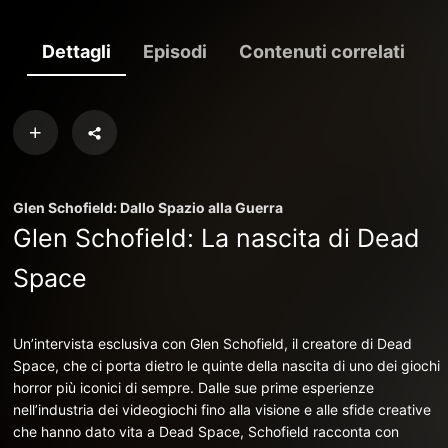
Dettagli
Episodi
Contenuti correlati
Glen Schofield: Dallo Spazio alla Guerra
Glen Schofield: La nascita di Dead
Space
Un’intervista esclusiva con Glen Schofield, il creatore di Dead
Space, che ci porta dietro le quinte della nascita di uno dei giochi
horror più iconici di sempre. Dalle sue prime esperienze
nell’industria dei videogiochi fino alla visione e alle sfide creative
che hanno dato vita a Dead Space, Schofield racconta con