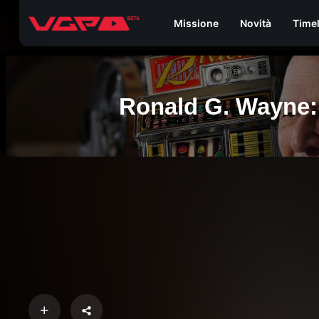
Missione
Novità
Time