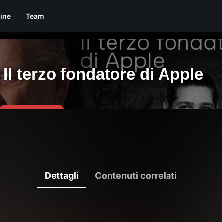
line
Team
Dettagli
Contenuti correlati