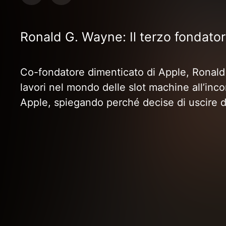
Ronald G. Wayne: Il terzo fondator
Co-fondatore dimenticato di Apple, Ronald G.
lavori nel mondo delle slot machine all’inc
Apple, spiegando perché decise di uscire d