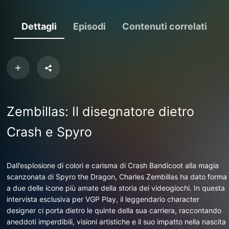
Dettagli
Episodi
Contenuti correlati
Zembillas: Il disegnatore dietro
Crash e Spyro
Dall’esplosione di colori e carisma di Crash Bandicoot alla magia
scanzonata di Spyro the Dragon, Charles Zembillas ha dato forma
a due delle icone più amate della storia dei videogiochi. In questa
intervista esclusiva per VGP Play, il leggendario character
designer ci porta dietro le quinte della sua carriera, raccontando
aneddoti imperdibili, visioni artistiche e il suo impatto nella nascita