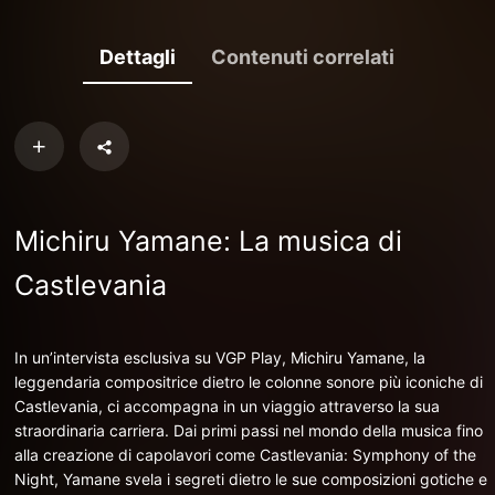
Dettagli
Contenuti correlati
Michiru Yamane: La musica di
Castlevania
In un’intervista esclusiva su VGP Play, Michiru Yamane, la
leggendaria compositrice dietro le colonne sonore più iconiche di
Castlevania, ci accompagna in un viaggio attraverso la sua
straordinaria carriera. Dai primi passi nel mondo della musica fino
alla creazione di capolavori come Castlevania: Symphony of the
Night, Yamane svela i segreti dietro le sue composizioni gotiche e