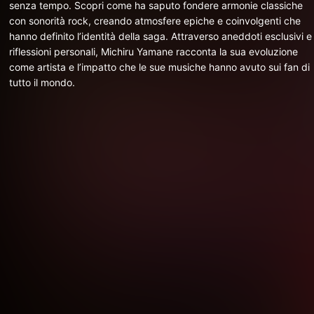
senza tempo. Scopri come ha saputo fondere armonie classiche
con sonorità rock, creando atmosfere epiche e coinvolgenti che
hanno definito l’identità della saga. Attraverso aneddoti esclusivi e
riflessioni personali, Michiru Yamane racconta la sua evoluzione
come artista e l’impatto che le sue musiche hanno avuto sui fan di
tutto il mondo.