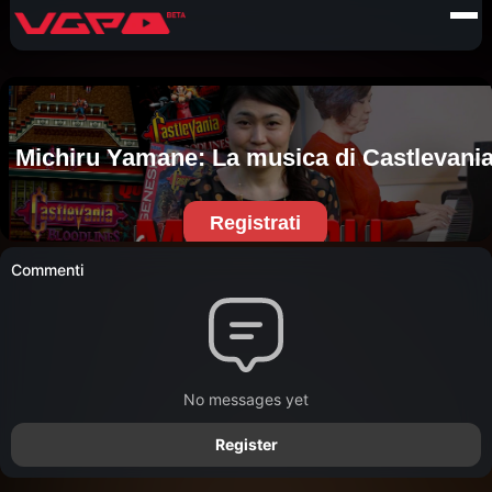
Commenti
No messages yet
Register