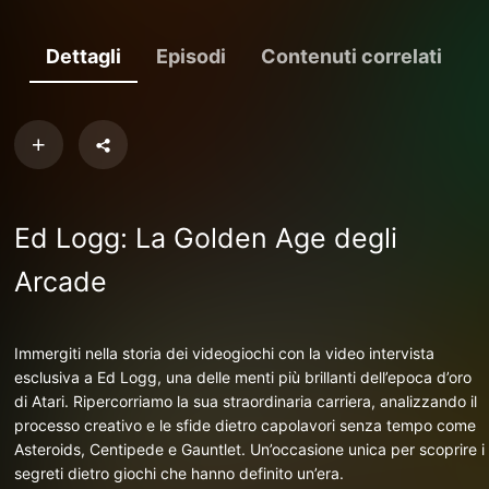
Dettagli
Episodi
Contenuti correlati
Ed Logg: La Golden Age degli
Arcade
Immergiti nella storia dei videogiochi con la video intervista
esclusiva a Ed Logg, una delle menti più brillanti dell’epoca d’oro
di Atari. Ripercorriamo la sua straordinaria carriera, analizzando il
processo creativo e le sfide dietro capolavori senza tempo come
Asteroids, Centipede e Gauntlet. Un’occasione unica per scoprire i
segreti dietro giochi che hanno definito un’era.