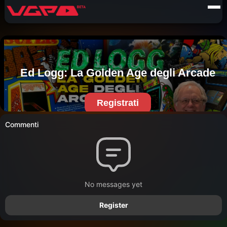
Commenti
No messages yet
Register