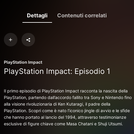
Dettagli
Contenuti correlati
PlayStation Impact
PlayStation Impact: Episodio 1
Il primo episodio di PlayStation Impact racconta la nascita della
PlayStation, partendo dall’accordo fallito tra Sony e Nintendo fino
alla visione rivoluzionaria di Ken Kutaragi, il padre della
PlayStation. Scopri come è nato l’iconico jingle di avvio e le sfide
che hanno portato al lancio del 1994, attraverso testimonianze
esclusive di figure chiave come Masa Chatani e Shuji Utsumi.