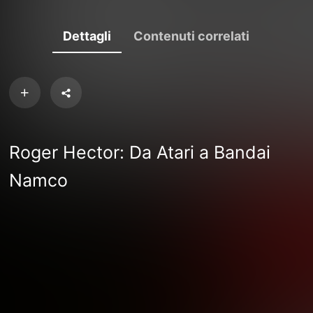
Dettagli
Contenuti correlati
Roger Hector: Da Atari a Bandai
Namco