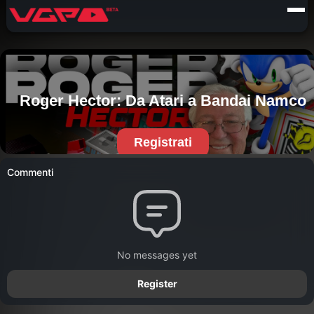
Commenti
No messages yet
Register