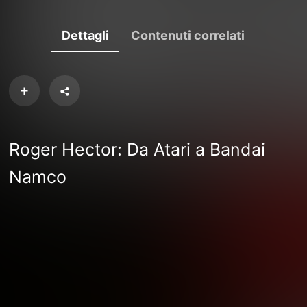
Dettagli
Contenuti correlati
Roger Hector: Da Atari a Bandai
Namco