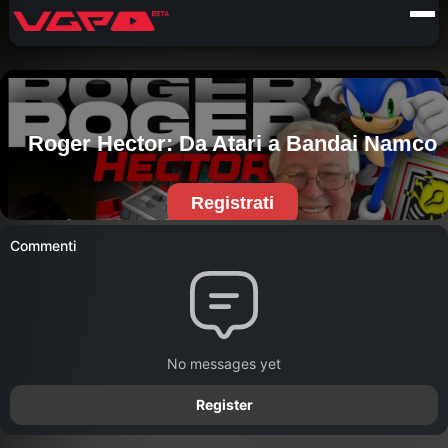
Commenti
No messages yet
Register