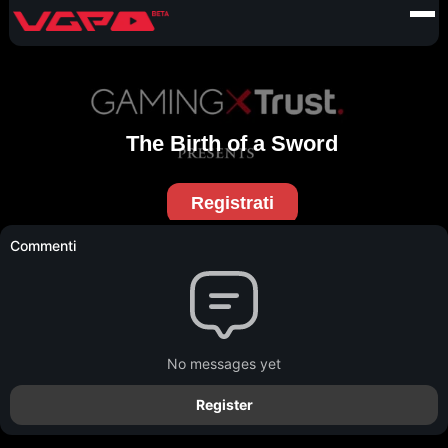
Commenti
No messages yet
Register