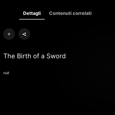
Dettagli
Contenuti correlati
The Birth of a Sword
null