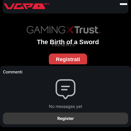
Commenti
No messages yet
Register