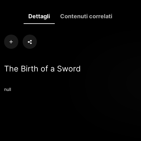
Dettagli
Contenuti correlati
The Birth of a Sword
null