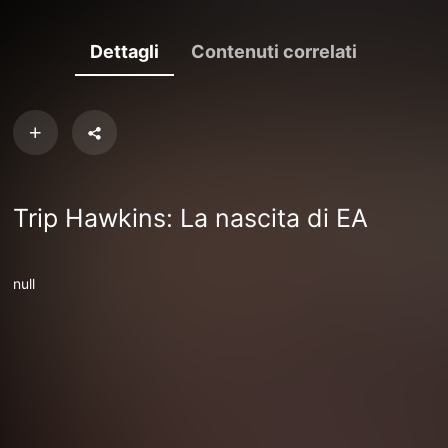
Dettagli
Contenuti correlati
Trip Hawkins: La nascita di EA
null