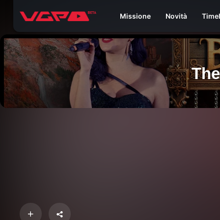
Missione
Novità
Time