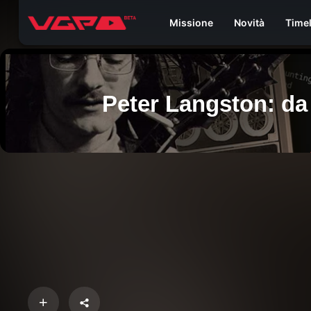
Missione
Novità
Time