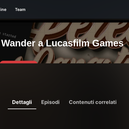
line
Team
Dettagli
Episodi
Contenuti correlati