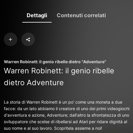
Dettagli
Contenuti correlati
Warren Robinett: il genio ribelle dietro "Adventure"
Warren Robinett: il genio ribelle
dietro Adventure
La storia di Warren Robinett è un po' come una moneta a due
facce: da un lato abbiamo il creatore di uno dei primi videogiochi
d'avventura e azione, Adventure; dall'altro la sfrontatezza di uno
sviluppatore che scelse di ribellarsi ad Atari per ridare dignità al
suo nome e al suo lavoro. Scopritela assieme a noi!