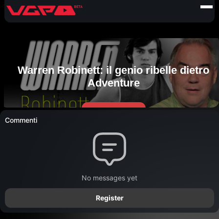
Commenti
No messages yet
Register