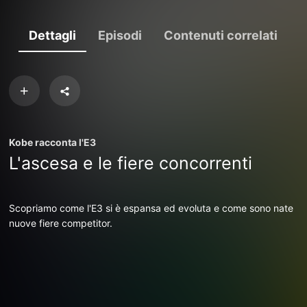
Dettagli
Episodi
Contenuti correlati
Kobe racconta l'E3
L'ascesa e le fiere concorrenti
Scopriamo come l'E3 si è espansa ed evoluta e come sono nate
nuove fiere competitor.