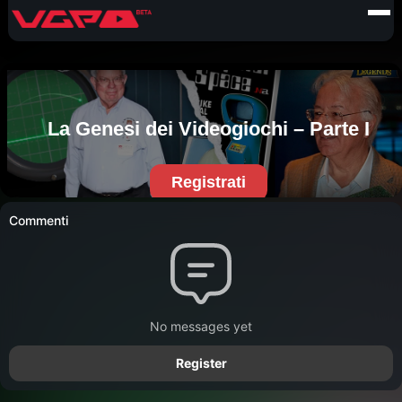
Commenti
No messages yet
Register