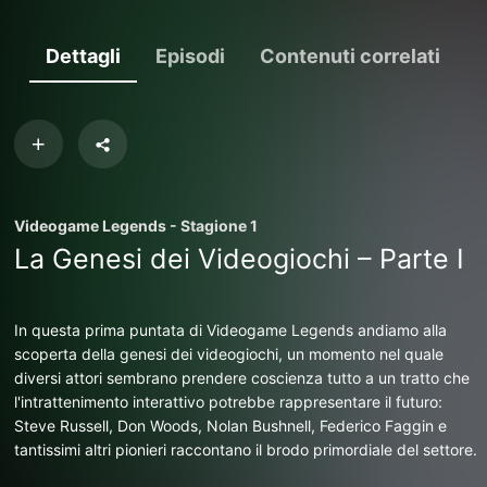
Dettagli
Episodi
Contenuti correlati
Videogame Legends - Stagione 1
La Genesi dei Videogiochi – Parte I
In questa prima puntata di Videogame Legends andiamo alla
scoperta della genesi dei videogiochi, un momento nel quale
diversi attori sembrano prendere coscienza tutto a un tratto che
l'intrattenimento interattivo potrebbe rappresentare il futuro:
Steve Russell, Don Woods, Nolan Bushnell, Federico Faggin e
tantissimi altri pionieri raccontano il brodo primordiale del settore.