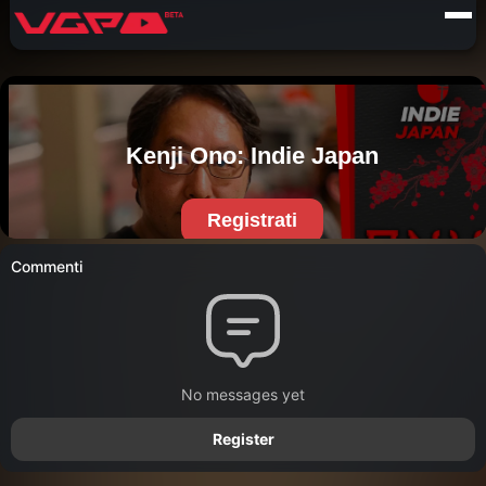
Commenti
No messages yet
Register