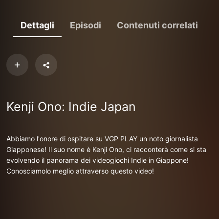
Dettagli
Episodi
Contenuti correlati
Kenji Ono: Indie Japan
Abbiamo l'onore di ospitare su VGP PLAY un noto giornalista
Giapponese! Il suo nome è Kenji Ono, ci racconterà come si sta
evolvendo il panorama dei videogiochi Indie in Giappone!
Conosciamolo meglio attraverso questo video!