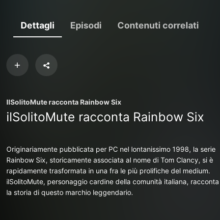
Dettagli
Episodi
Contenuti correlati
IlSolitoMute racconta Rainbow Six
ilSolitoMute racconta Rainbow Six
Originariamente pubblicata per PC nel lontanissimo 1998, la serie
Rainbow Six, storicamente associata al nome di Tom Clancy, si è
rapidamente trasformata in una fra le più prolifiche del medium.
ilSolitoMute, personaggio cardine della comunità italiana, racconta
la storia di questo marchio leggendario.