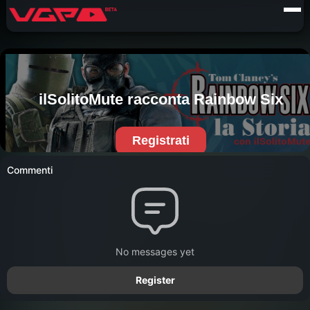
Commenti
No messages yet
Register