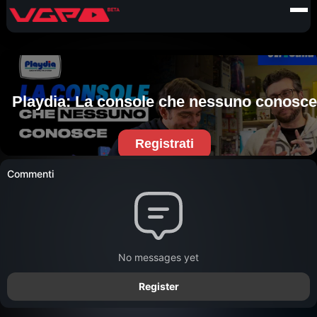
Commenti
No messages yet
Register