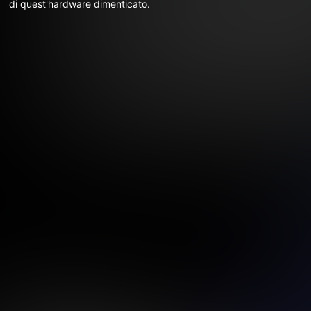
di quest'hardware dimenticato.