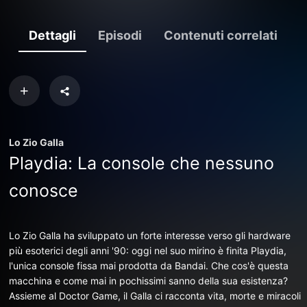
Dettagli
Episodi
Contenuti correlati
Lo Zio Galla
Playdia: La console che nessuno
conosce
Lo Zio Galla ha sviluppato un forte interesse verso gli hardware
più esoterici degli anni '90: oggi nel suo mirino è finita Playdia,
l'unica console fissa mai prodotta da Bandai. Che cos'è questa
macchina e come mai in pochissimi sanno della sua esistenza?
Assieme al Doctor Game, il Galla ci racconta vita, morte e miracoli