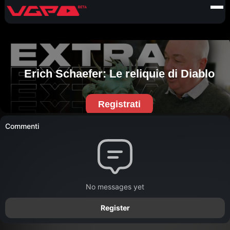
Commenti
No messages yet
Register