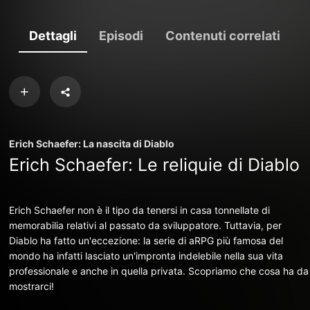
Dettagli
Episodi
Contenuti correlati
Erich Schaefer: La nascita di Diablo
Erich Schaefer: Le reliquie di Diablo
Erich Schaefer non è il tipo da tenersi in casa tonnellate di
memorabilia relativi al passato da sviluppatore. Tuttavia, per
Diablo ha fatto un'eccezione: la serie di aRPG più famosa del
mondo ha infatti lasciato un'impronta indelebile nella sua vita
professionale e anche in quella privata. Scopriamo che cosa ha da
mostrarci!