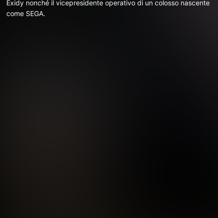
Exidy nonché il vicepresidente operativo di un colosso nascente
come SEGA.