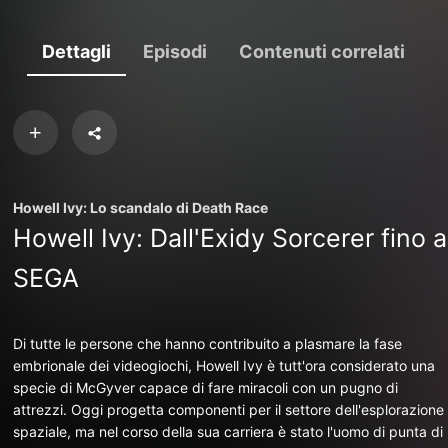
Dettagli
Episodi
Contenuti correlati
Howell Ivy: Lo scandalo di Death Race
Howell Ivy: Dall'Exidy Sorcerer fino a
SEGA
Di tutte le persone che hanno contribuito a plasmare la fase
embrionale dei videogiochi, Howell Ivy è tutt'ora considerato una
specie di McGyver capace di fare miracoli con un pugno di
attrezzi. Oggi progetta componenti per il settore dell'esplorazione
spaziale, ma nel corso della sua carriera è stato l'uomo di punta di