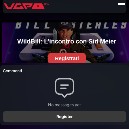
Commenti
No messages yet
Register