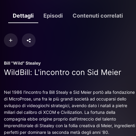
Dettagli
Episodi
Contenuti correlati
Bill "Wild" Stealey
WildBill: L'incontro con Sid Meier
Nel 1986 l'incontro fra Bill Stealy e Sid Meier portò alla fondazione
di MicroProse, una fra le più grandi società ad occuparsi dello
sviluppo di videogiochi strategici, avendo dato i natali a pietre
miliari del calibro di XCOM e Civilization. La fortuna della
compagnia ebbe origine proprio dall'intreccio del talento
imprenditoriale di Stealey con la follia creativa di Meier, ingredienti
perfetti per dominare la seconda metà degli anni '80.