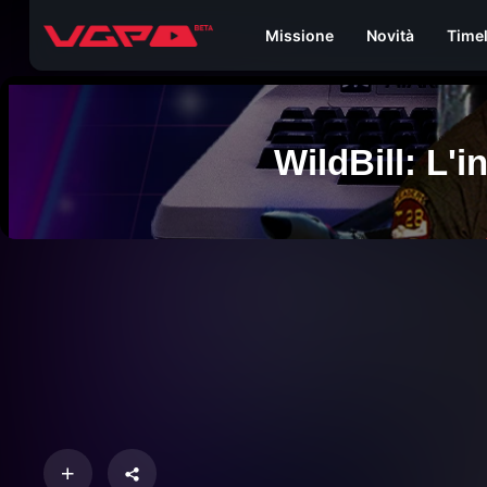
Missione
Novità
Time