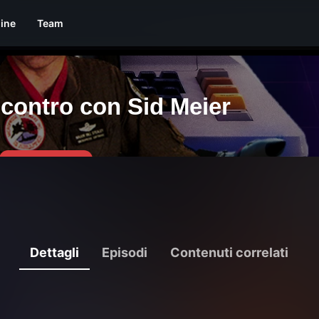
line
Team
Dettagli
Episodi
Contenuti correlati