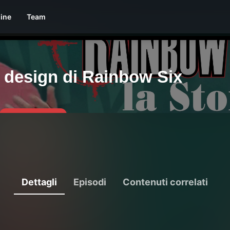
line
Team
Dettagli
Episodi
Contenuti correlati