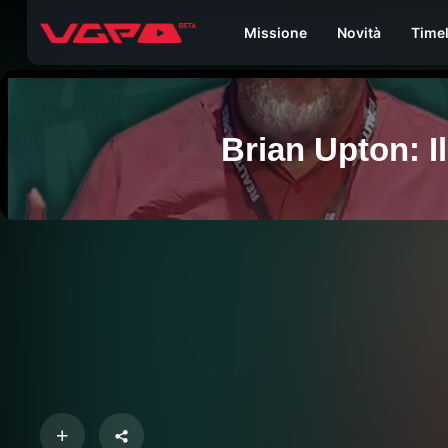
Missione
Novità
Time