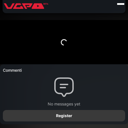
Commenti
No messages yet
Register