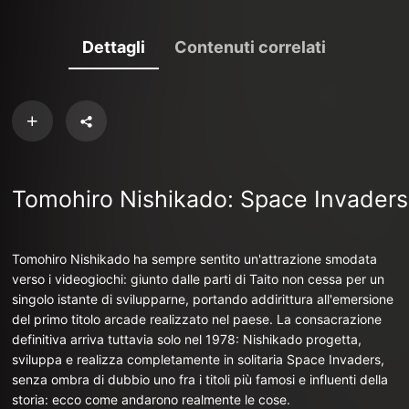
Dettagli
Contenuti correlati
Tomohiro Nishikado: Space Invaders
Tomohiro Nishikado ha sempre sentito un'attrazione smodata
verso i videogiochi: giunto dalle parti di Taito non cessa per un
singolo istante di svilupparne, portando addirittura all'emersione
del primo titolo arcade realizzato nel paese. La consacrazione
definitiva arriva tuttavia solo nel 1978: Nishikado progetta,
sviluppa e realizza completamente in solitaria Space Invaders,
senza ombra di dubbio uno fra i titoli più famosi e influenti della
storia: ecco come andarono realmente le cose.