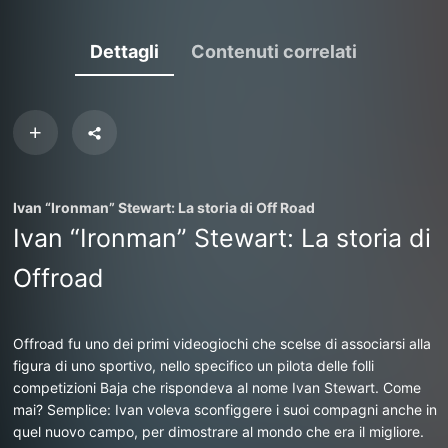
Dettagli
Contenuti correlati
Ivan “Ironman” Stewart: La storia di Off Road
Ivan “Ironman” Stewart: La storia di
Offroad
Offroad fu uno dei primi videogiochi che scelse di associarsi alla
figura di uno sportivo, nello specifico un pilota delle folli
competizioni Baja che rispondeva al nome Ivan Stewart. Come
mai? Semplice: Ivan voleva sconfiggere i suoi compagni anche in
quel nuovo campo, per dimostrare al mondo che era il migliore.