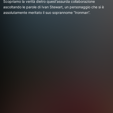
Scopriamo la verità dietro quest'assurda collaborazione
ascoltando le parole di Ivan Stewart, un personaggio che si è
assolutamente meritato il suo soprannome “Ironman”.